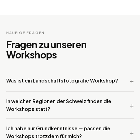
HÄUFIGE FRAGEN
Fragen zu unseren
Workshops
Was ist ein Landschaftsfotografie Workshop?
In welchen Regionen der Schweiz finden die
Workshops statt?
Ich habe nur Grundkenntnisse — passen die
Workshops trotzdem für mich?