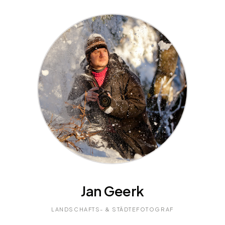
Jan Geerk
LANDSCHAFTS- & STÄDTEFOTOGRAF