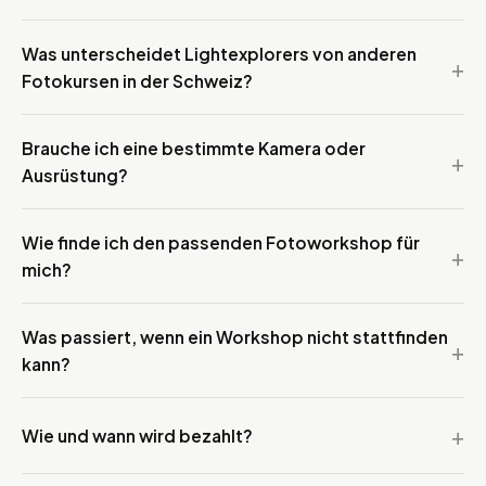
Was unterscheidet Lightexplorers von anderen
Fotokursen in der Schweiz?
Brauche ich eine bestimmte Kamera oder
Ausrüstung?
Wie finde ich den passenden Fotoworkshop für
mich?
Was passiert, wenn ein Workshop nicht stattfinden
kann?
Wie und wann wird bezahlt?